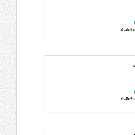
บันทึกข้อ
ค
บันทึกข้อ