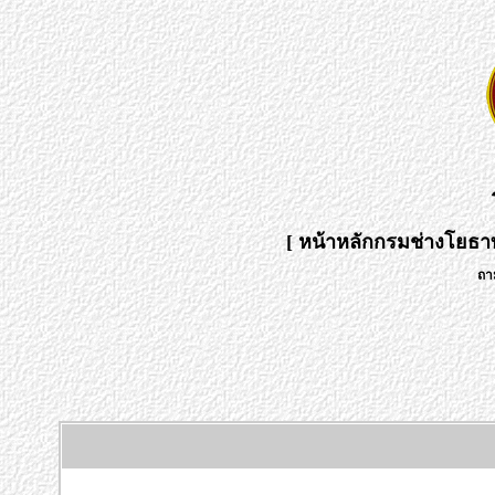
[
หน้าหลักกรมช่างโยธา
ถา