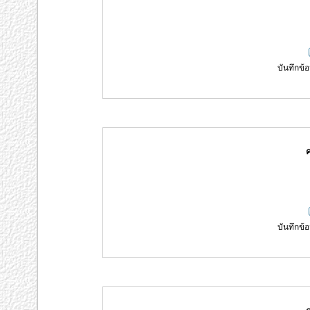
บันทึกข้อ
ค
บันทึกข้อ