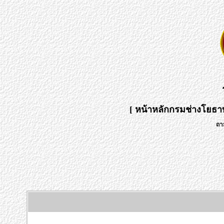
[
หน้าหลักกรมช่างโยธา
ถา