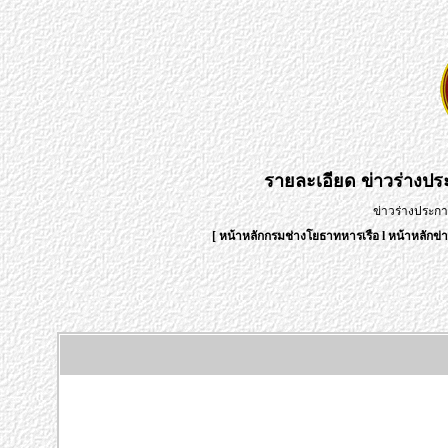
รายละเอียด
ข่าวร่างป
ข่าวร่างประก
[
หน้าหลักกรมช่างโยธาทหารเรือ
l
หน้าหลักข่