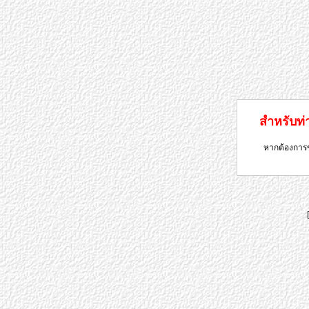
สำหรับท่าน
หากต้องการข