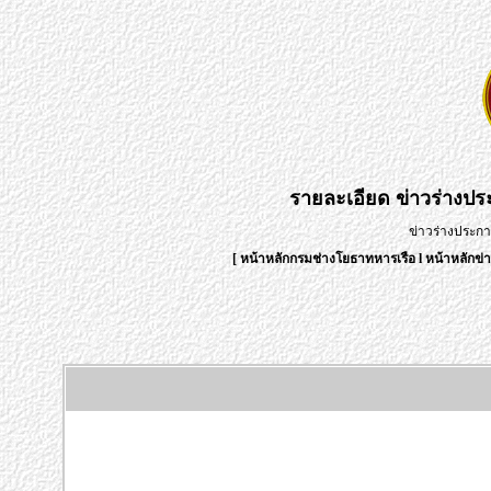
รายละเอียด
ข่าวร่างป
ข่าวร่างประก
[
หน้าหลักกรมช่างโยธาทหารเรือ
l
หน้าหลักข่