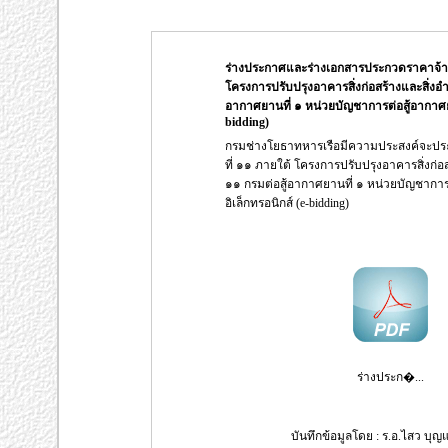
ร่างประกาศและร่างเอกสารประกวดราคาจ้างก
โครงการปรับปรุงอาคารสิ่งก่อสร้างและสิ่ง
อากาศยานที่ ๑ หน่วยบัญชาการต่อสู้อากาศยา
bidding)
กรมช่างโยธาทหารเรือมีความประสงค์จะประ
ที่ ๑๑ ภายใต้ โครงการปรับปรุงอาคารสิ่งก
๑๑ กรมต่อสู้อากาศยานที่ ๑ หน่วยบัญชาการ
อิเล็กทรอนิกส์ (e-bidding)
ร่างประก�...
บันทึกข้อมูลโดย : ร.อ.ไสว บุญแ