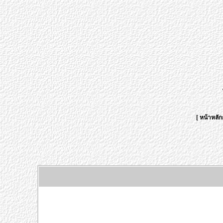
[
หน้าหลัก