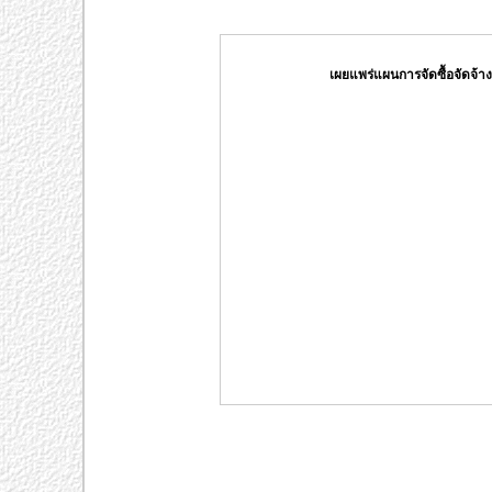
เผยแพร่แผนการจัดซื้อจัดจ