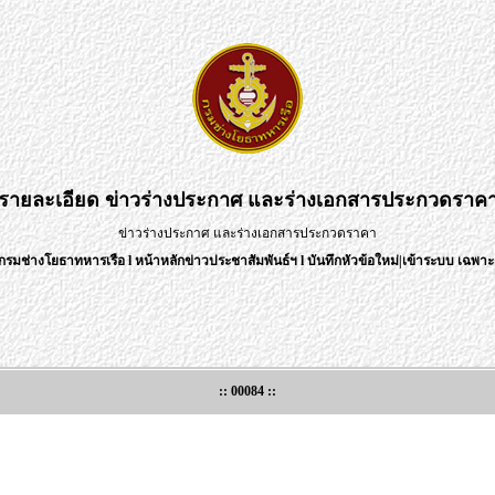
รายละเอียด
ข่าวร่างประกาศ และร่างเอกสารประกวดราค
ข่าวร่างประกาศ และร่างเอกสารประกวดราคา
กรมช่างโยธาทหารเรือ
l
หน้าหลักข่าวประชาสัมพันธ์ฯ
l
บันทึกหัวข้อใหม่
|
เข้าระบบ เฉพาะเ
:: 00084 ::