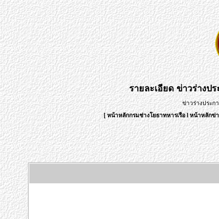
รายละเอียด
ข่าวร่างป
ข่าวร่างประก
[
หน้าหลักกรมช่างโยธาทหารเรือ
l
หน้าหลักข่