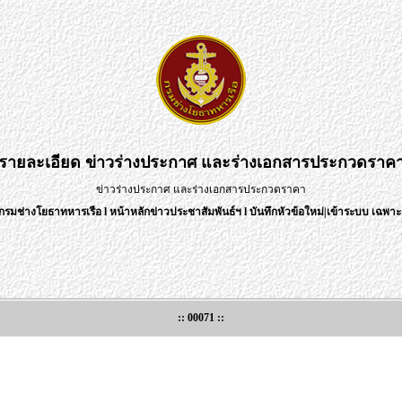
รายละเอียด
ข่าวร่างประกาศ และร่างเอกสารประกวดราค
ข่าวร่างประกาศ และร่างเอกสารประกวดราคา
กรมช่างโยธาทหารเรือ
l
หน้าหลักข่าวประชาสัมพันธ์ฯ
l
บันทึกหัวข้อใหม่
|
เข้าระบบ เฉพาะเ
:: 00071 ::