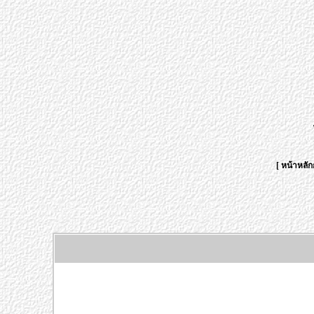
[
หน้าหลัก