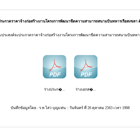
 ประกวดราคาจ้างก่อสร้างงานโครงการพัฒนาขีดความสามารถสนามบินทหารเรือสงขลา ด
ามประสงค์จะประกวดราคาจ้างก่อสร้างงานโครงการพัฒนาขีดความสามารถสนามบินทหา
ร่างประก�...
ร่างเอกส�...
บันทึกข้อมูลโดย : ร.ท.ไสว บุญแท่น :: วันจันทร์ ที่ 26 ตุลาคม 2563 เวลา 1908