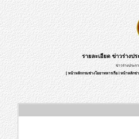
รายละเอียด
ข่าวร่างป
ข่าวร่างประก
[
หน้าหลักกรมช่างโยธาทหารเรือ
l
หน้าหลักข่