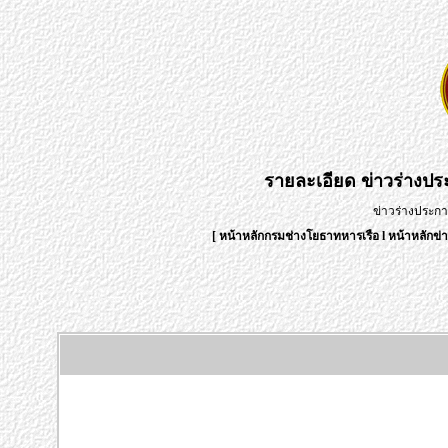
รายละเอียด
ข่าวร่างป
ข่าวร่างประก
[
หน้าหลักกรมช่างโยธาทหารเรือ
l
หน้าหลักข่