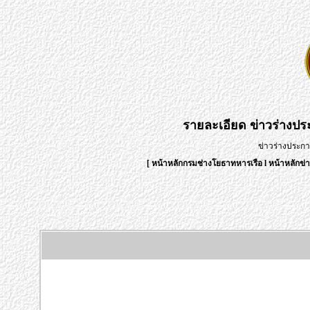
รายละเอียด
ข่าวร่างป
ข่าวร่างประก
[
หน้าหลักกรมช่างโยธาทหารเรือ
l
หน้าหลักข่