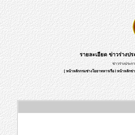
รายละเอียด
ข่าวร่างป
ข่าวร่างประก
[
หน้าหลักกรมช่างโยธาทหารเรือ
l
หน้าหลักข่