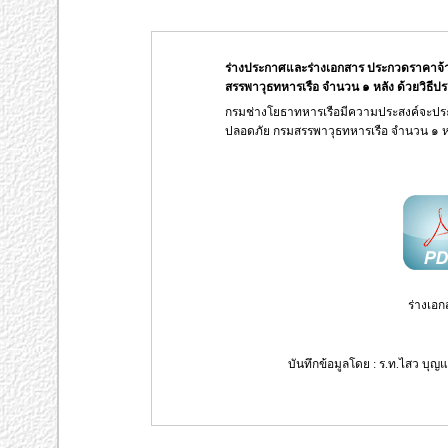
ร่างประกาศและร่างเอกสาร ประกวดราคาจ้
สรรพาวุธทหารเรือ จำนวน ๑ หลัง ด้วยวิธีปร
กรมช่างโยธาทหารเรือมีความประสงค์จะปร
ปลอดภัย กรมสรรพาวุธทหารเรือ จำนวน ๑ ห
ร่างเอก
บันทึกข้อมูลโดย : ร.ท.ไสว บุญแ