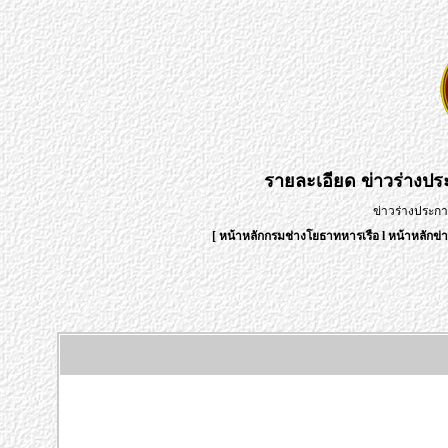
รายละเอียด
ข่าวร่างป
ข่าวร่างประก
[
หน้าหลักกรมช่างโยธาทหารเรือ
l
หน้าหลักข่