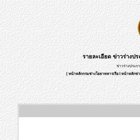
รายละเอียด
ข่าวร่างป
ข่าวร่างประก
[
หน้าหลักกรมช่างโยธาทหารเรือ
l
หน้าหลักข่