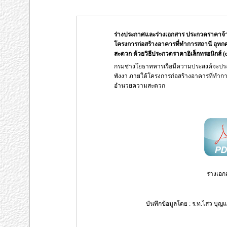
ร่างประกาศและร่างเอกสาร ประกวดราคาจ้าง
โครงการก่อสร้างอาคารที่ทำการสถานี อุทก
สะดวก ด้วยวิธีประกวดราคาอิเล็กทรอนิกส์ (e
กรมช่างโยธาทหารเรือมีความประสงค์จะประ
พังงา ภายใต้โครงการก่อสร้างอาคารที่ทำการ
อำนวยความสะดวก
ร่างเอก
บันทึกข้อมูลโดย : ร.ท.ไสว บุญแ