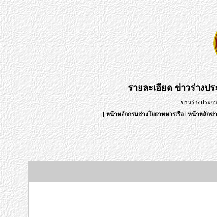
รายละเอียด
ข่าวร่างป
ข่าวร่างประก
[
หน้าหลักกรมช่างโยธาทหารเรือ
l
หน้าหลักข่