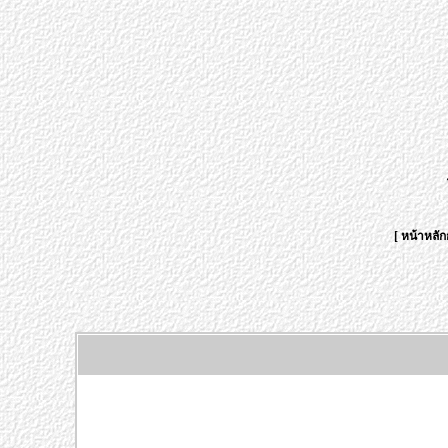
[
หน้าหลัก