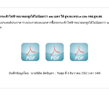
กระเช้าไฟฟ้าขนาดยกสูงได้ไม่น้อยกว่า ๑๒ เมตร ให้ ฐท.พง.ทรภ.๓ และ กชธ.ฐท.สส.
ประสงค์ประกาศ ร่างประกาศและเอกสารซื้อรถกระเช้าไฟฟ้าขนาดยกสูงได้ไม่น้อยกว่า ๑
ัน
บันทึกข้อมูลโดย : นายนิมิต อัคนิบุตร :: วันพุธ ที่ 4 ธันวาคม 2562 เวลา 1406