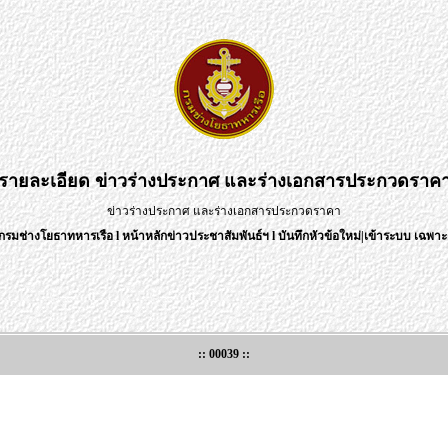
รายละเอียด
ข่าวร่างประกาศ และร่างเอกสารประกวดราค
ข่าวร่างประกาศ และร่างเอกสารประกวดราคา
กรมช่างโยธาทหารเรือ
l
หน้าหลักข่าวประชาสัมพันธ์ฯ
l
บันทึกหัวข้อใหม่
|
เข้าระบบ เฉพาะเ
:: 00039 ::