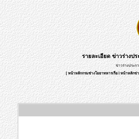
รายละเอียด
ข่าวร่างป
ข่าวร่างประก
[
หน้าหลักกรมช่างโยธาทหารเรือ
l
หน้าหลักข่