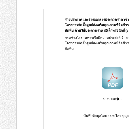
ร่างประกาศและร่างเอกสารประกวดราคาจ้าง
โครงการจัดตั้งศูนย์ส่งเสริมคุณภาพชีวิตข้า
สัตหีบ ด้วยวิธีประกวดราคาอิเล็กทรอนิกส์ (e
กรมช่างโยธาทหารเรือมีความประสงค์ จ้างก
โครงการจัดตั้งศูนย์ส่งเสริมคุณภาพชีวิตข้า
สัตหีบ
ร่างประก�...
บันทึกข้อมูลโดย : ร.ท.ไสว บุญแท