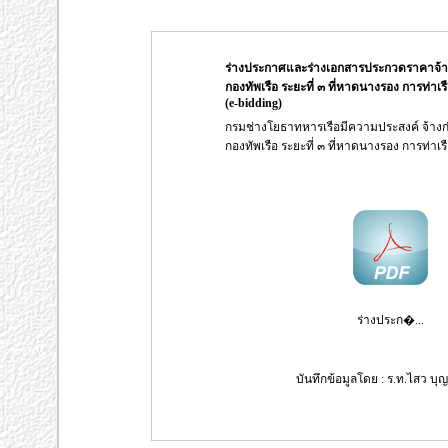
ร่างประกาศและร่างเอกสารประกวดราคาจ้างก่
กองทัพเรือ ระยะที่ ๓ ที่หาดนางรอง การท่าเร
(e-bidding)
กรมช่างโยธาทหารเรือมีความประสงค์ จ้างก่อ
กองทัพเรือ ระยะที่ ๓ ที่หาดนางรอง การท่าเร
ร่างประก�...
บันทึกข้อมูลโดย : ร.ท.ไสว บุญแ