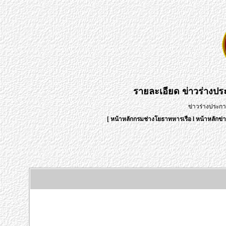
รายละเอียด
ข่าวร่างป
ข่าวร่างประก
[
หน้าหลักกรมช่างโยธาทหารเรือ
l
หน้าหลักข่