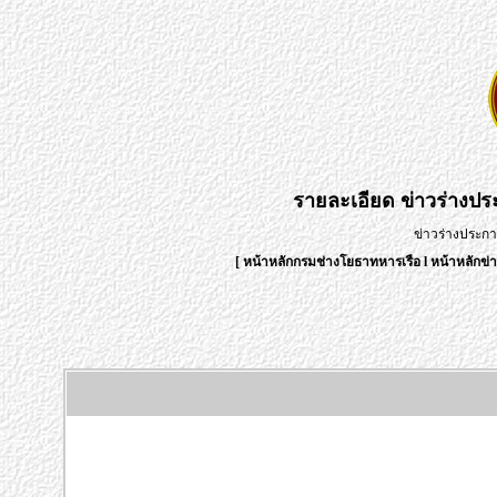
รายละเอียด
ข่าวร่างป
ข่าวร่างประก
[
หน้าหลักกรมช่างโยธาทหารเรือ
l
หน้าหลักข่