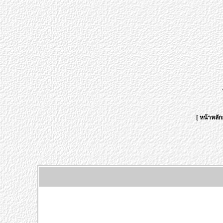
[
หน้าหลัก