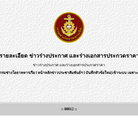
รายละเอียด
ข่าวร่างประกาศ และร่างเอกสารประกวดราค
ข่าวร่างประกาศ และร่างเอกสารประกวดราคา
กรมช่างโยธาทหารเรือ
l
หน้าหลักข่าวประชาสัมพันธ์ฯ
l
บันทึกหัวข้อใหม่
|
เข้าระบบ เฉพาะเ
:: 00012 ::