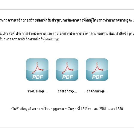
ะกวดราคาจ้างก่อสร้างซ่อมทำสิ่งชำรุดบกพร่องอาคารที่พักผู้โดยสารท่าอากาศยานอู่ตะ
มประสงค์ ประกาศร่างประกาศและร่างเอกสารประกวดราคาจ้างก่อสร้างซ่อมทำสิ่งชำรุดบก
ีประกวดราคาอิเล็กทรอนิกส์ (e-bidding)
ร่างประก�...
ร่างเอกส�...
ฺราคากลา�...
บันทึกข้อมูลโดย : ร.ท.ไสว บุญแท่น :: วันพุธ ที่ 15 สิงหาคม 2561 เวลา 1550