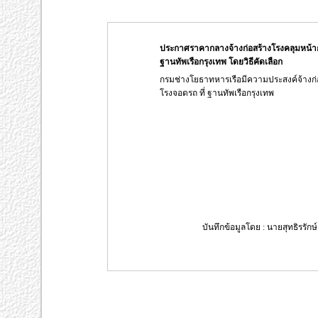
ประกาศราคากลางจ้างก่อสร้างโรงคลุมหน้าก
ฐานทัพเรือกรุงเทพ โดยวิธีคัดเลือก
กรมช่างโยธาทหารเรือมีความประสงค์จ้างก่
โรงจอดรถ ที่ ฐานทัพเรือกรุงเทพ
บันทึกข้อมูลโดย : นายสุทธิรรักษ์