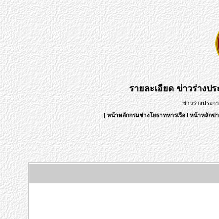
รายละเอียด
ข่าวร่างป
ข่าวร่างประก
[
หน้าหลักกรมช่างโยธาทหารเรือ
l
หน้าหลักข่