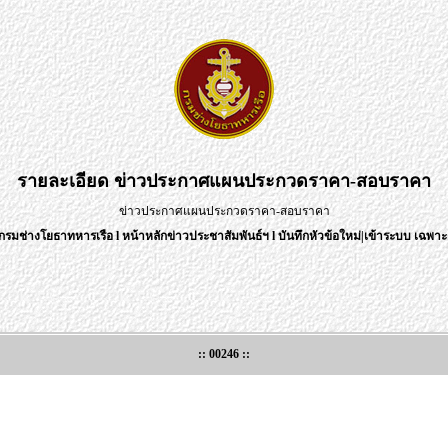
รายละเอียด
ข่าวประกาศแผนประกวดราคา-สอบราคา
ข่าวประกาศแผนประกวดราคา-สอบราคา
กรมช่างโยธาทหารเรือ
l
หน้าหลักข่าวประชาสัมพันธ์ฯ
l
บันทึกหัวข้อใหม่
|
เข้าระบบ เฉพาะเ
:: 00246 ::