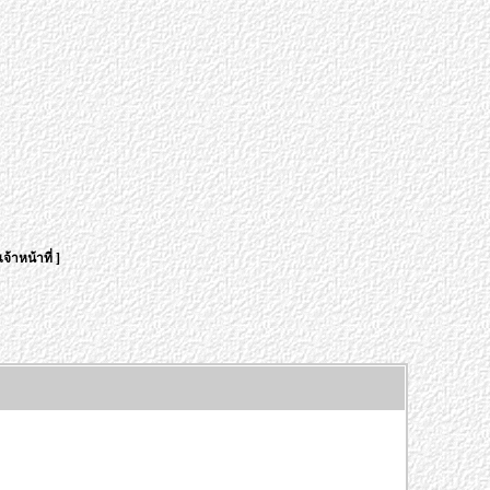
จ้าหน้าที่
]