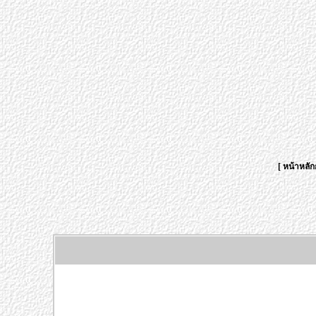
[
หน้าหลัก