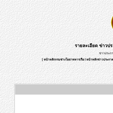
รายละเอียด
ข่าวป
ข่าวประก
[
หน้าหลักกรมช่างโยธาทหารเรือ
l
หน้าหลักข่าวประก