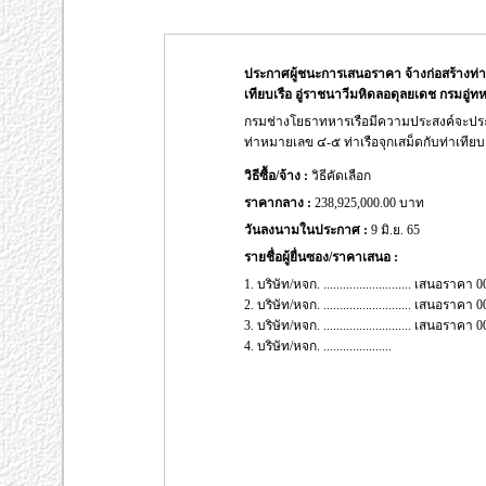
ประกาศผู้ชนะการเสนอราคา จ้างก่อสร้างท่าเท
เทียบเรือ อู่ราชนาวีมหิดลอดุลยเดช กรมอู่ทห
กรมช่างโยธาทหารเรือมีความประสงค์จะประกา
ท่าหมายเลข ๔-๕ ท่าเรือจุกเสม็ดกับท่าเทียบ
วิธีซื้อ/จ้าง :
วิธีคัดเลือก
ราคากลาง :
238,925,000.00 บาท
วันลงนามในประกาศ :
9 มิ.ย. 65
รายชื่อผู้ยื่นซอง/ราคาเสนอ :
1. บริษัท/หจก. ........................... เสนอรา
2. บริษัท/หจก. ........................... เสนอรา
3. บริษัท/หจก. ........................... เสนอรา
4. บริษัท/หจก. .....................