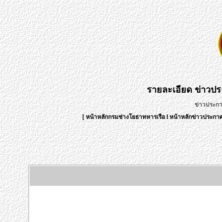
รายละเอียด
ข่าวป
ข่าวประก
[
หน้าหลักกรมช่างโยธาทหารเรือ
l
หน้าหลักข่าวประก