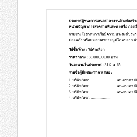
ประกาศผู้ชนะการเสนอราคางานจ้างก่อสร
หน่วยบัญชาการสงครามพิเศษทางเรือ กองเรือ
กรมช่างโยธาทหารเรือมีความประสงค์ประก
ปลอดภัย พร้อมระบบสาธารณูปโภคของ หน่ว
วิธีซื้อ/จ้าง :
วิธีคัดเลือก
ราคากลาง :
38,000,000.00 บาท
วันลงนามในประกาศ :
31 มี.ค. 65
รายชื่อผู้ยื่นซอง/ราคาเสนอ :
1. บริษัท/หจก. ........................... เสนอรา
2. บริษัท/หจก. ........................... เสนอรา
3. บริษัท/หจก. ........................... เสนอรา
4. บริษัท/หจก. .....................