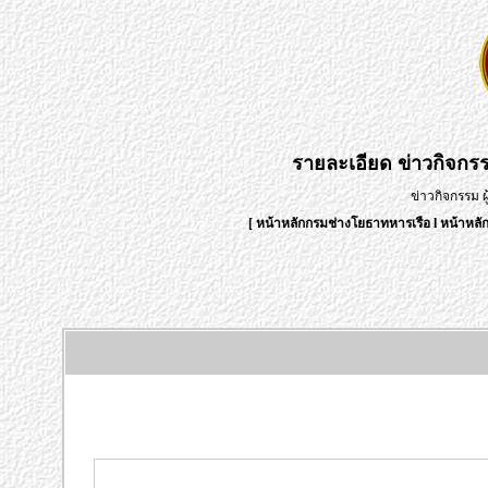
รายละเอียด
ข่าวกิจกร
ข่าวกิจกรรม 
[
หน้าหลักกรมช่างโยธาทหารเรือ
l
หน้าหลั