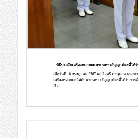
พิธีประดับเครื่องหมายยศนายทหารสัญญาบัตรที่ได้รับกา
เมื่อวันที่ 10 กรกฎาคม 2567 พลเรือตรี ภานุมาศ ธนะพ
เครื่องหมายยศให้กับนายทหารสัญญาบัตรที่ได้รับการเ
เรือ