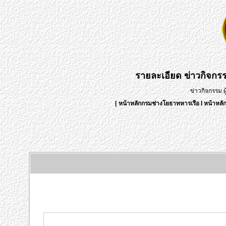
รายละเอียด
ข่าวกิจกร
ข่าวกิจกรรม 
[
หน้าหลักกรมช่างโยธาทหารเรือ
l
หน้าหลั