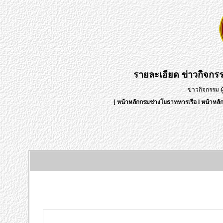
รายละเอียด
ข่าวกิจกร
ข่าวกิจกรรม 
[
หน้าหลักกรมช่างโยธาทหารเรือ
l
หน้าหลั