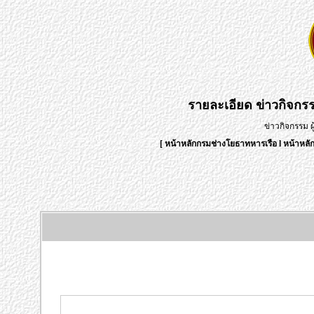
รายละเอียด
ข่าวกิจกร
ข่าวกิจกรรม 
[
หน้าหลักกรมช่างโยธาทหารเรือ
l
หน้าหลั