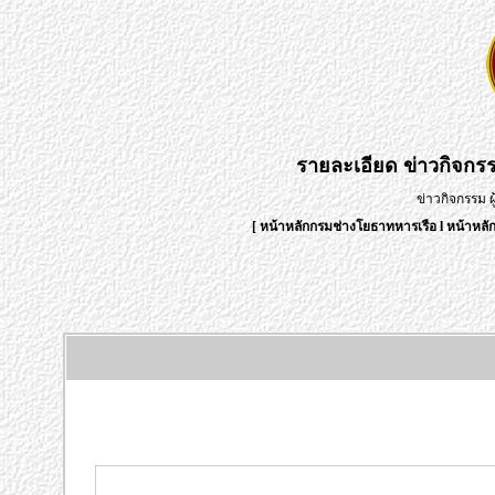
รายละเอียด
ข่าวกิจกร
ข่าวกิจกรรม 
[
หน้าหลักกรมช่างโยธาทหารเรือ
l
หน้าหลั