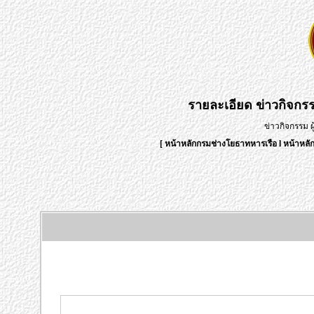
รายละเอียด
ข่าวกิจกร
ข่าวกิจกรรม 
[
หน้าหลักกรมช่างโยธาทหารเรือ
l
หน้าหลั