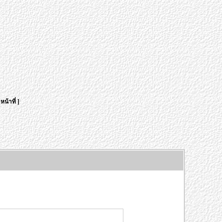
หน้าที่
]