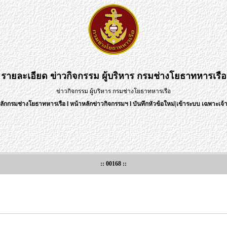
รายละเอียด
ข่าวกิจกรรม ผู้บริหาร กรมช่างโยธาทหารเรือ
ข่าวกิจกรรม ผู้บริหาร กรมช่างโยธาทหารเรือ
ลักกรมช่างโยธาทหารเรือ
l
หน้าหลักข่าวกิจกรรมฯ
l
บันทึกหัวข้อใหม่
|
เข้าระบบ เฉพาะเจ้า
:: 00168 ::