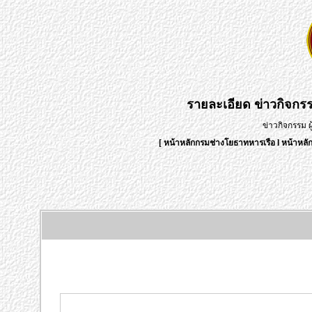
รายละเอียด
ข่าวกิจกร
ข่าวกิจกรรม 
[
หน้าหลักกรมช่างโยธาทหารเรือ
l
หน้าหลั