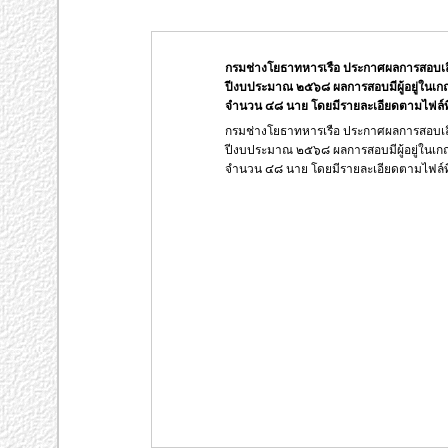
กรมช่างโยธาทหารเรือ ประกาศผลการสอบเ
ปีงบประมาณ ๒๕๖๘ ผลการสอบมีผู้อยู่ในเกณ
จำนวน ๔๘ นาย โดยมีรายละเอียดตามไฟล์ท
กรมช่างโยธาทหารเรือ ประกาศผลการสอบเ
ปีงบประมาณ ๒๕๖๘ ผลการสอบมีผู้อยู่ในเกณ
จำนวน ๔๘ นาย โดยมีรายละเอียดตามไฟล์ท