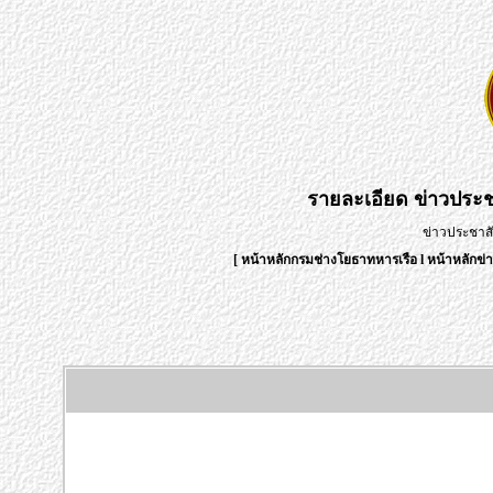
รายละเอียด
ข่าวประช
ข่าวประชาสั
[
หน้าหลักกรมช่างโยธาทหารเรือ
l
หน้าหลักข่