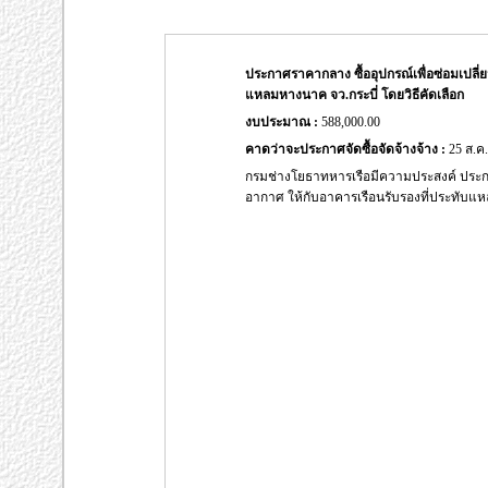
ประกาศราคากลาง ซื้ออุปกรณ์เพื่อซ่อมเปลี่
แหลมหางนาค จว.กระบี่ โดยวิธีคัดเลือก
งบประมาณ :
588,000.00
คาดว่าจะประกาศจัดซื้อจัดจ้างจ้าง :
25 ส.ค.
กรมช่างโยธาทหารเรือมีความประสงค์ ประกาศ
อากาศ ให้กับอาคารเรือนรับรองที่ประทับแหล