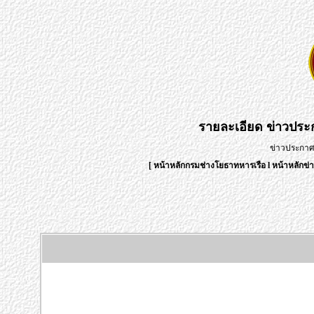
รายละเอียด
ข่าวปร
ข่าวประกา
[
หน้าหลักกรมช่างโยธาทหารเรือ
l
หน้าหลักข่