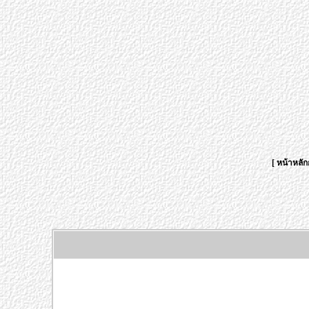
[
หน้าหลัก