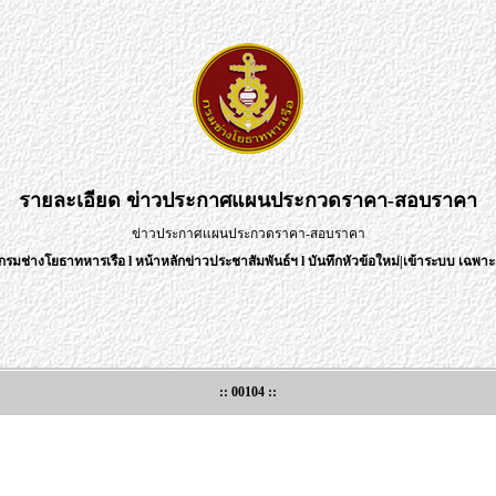
รายละเอียด
ข่าวประกาศแผนประกวดราคา-สอบราคา
ข่าวประกาศแผนประกวดราคา-สอบราคา
กรมช่างโยธาทหารเรือ
l
หน้าหลักข่าวประชาสัมพันธ์ฯ
l
บันทึกหัวข้อใหม่
|
เข้าระบบ เฉพาะเ
:: 00104 ::