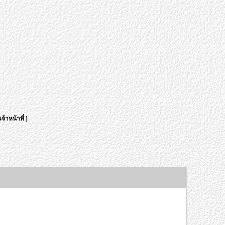
จ้าหน้าที่
]