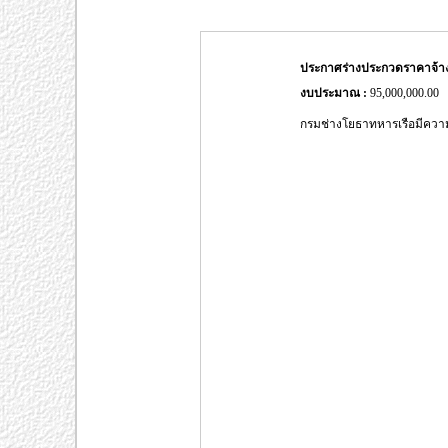
ประกาศร่างประกวดราคาจ้างก
งบประมาณ :
95,000,000.00
กรมช่างโยธาทหารเรือมีควา