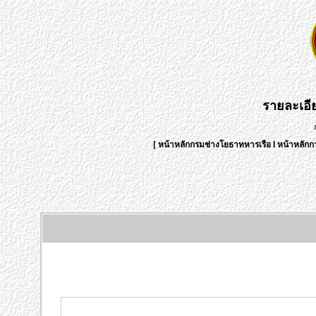
รายละเอ
[
หน้าหลักกรมช่างโยธาทหารเรือ
l
หน้าหลักก