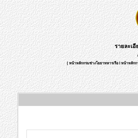
รายละเอ
[
หน้าหลักกรมช่างโยธาทหารเรือ
l
หน้าหลักก