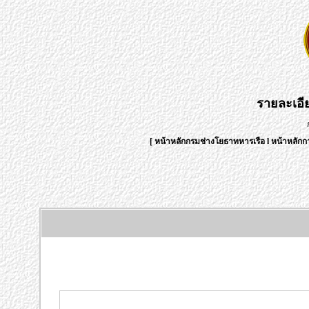
รายละเอ
[
หน้าหลักกรมช่างโยธาทหารเรือ
l
หน้าหลักก