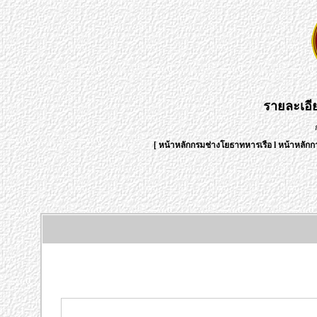
รายละเอ
[
หน้าหลักกรมช่างโยธาทหารเรือ
l
หน้าหลักก