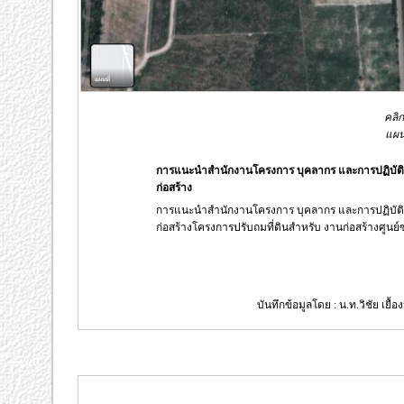
คลิก
แผน
การแนะนำสำนักงานโครงการ บุคลากร และการปฏิบัต
ก่อสร้าง
การแนะนำสำนักงานโครงการ บุคลากร และการปฏิบัต
ก่อสร้างโครงการปรับถมที่ดินสำหรับ งานก่อสร้างศู
บันทึกข้อมูลโดย : น.ท.วิชัย เยื้