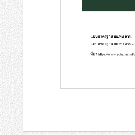
แบบมาตรฐาน ยย.ทบ ลาน - 
แบบมาตรฐาน ยย.ทบ ลาน - 
ที่มา https://www.yotathai.net/