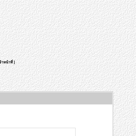
้าหน้าที่
]