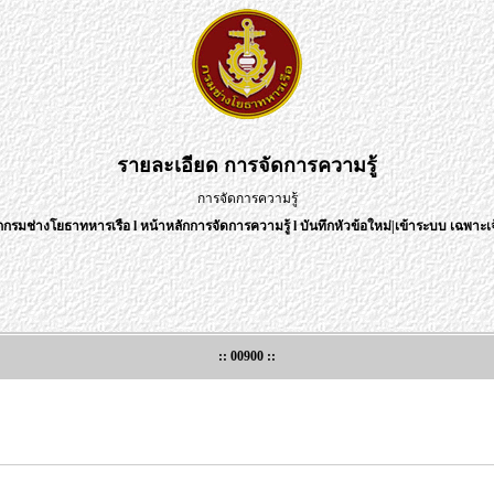
รายละเอียด
การจัดการความรู้
การจัดการความรู้
กกรมช่างโยธาทหารเรือ
l
หน้าหลักการจัดการความรู้
l
บันทึกหัวข้อใหม่
|
เข้าระบบ เฉพาะเจ
:: 00900 ::