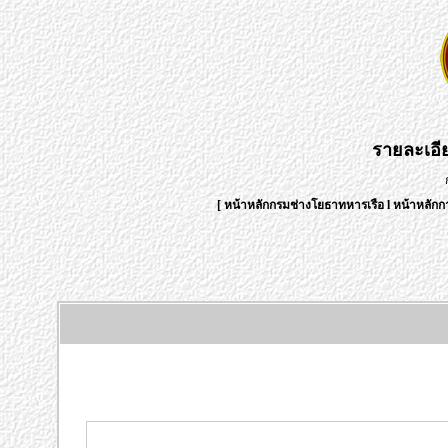
รายละเอ
[
หน้าหลักกรมช่างโยธาทหารเรือ
l
หน้าหลักก