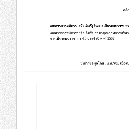
คลิก
เอกสารการสมัครรางวัลเลิศรัฐในการเป็นระบบราชการ 4
เอกสารการสมัครรางวัลเลิศรัฐ สาขาคุณภาพการบริ
การเป็นระบบราชการ 4.0 ประจำปี พ.ศ. 2562
บันทึกข้อมูลโดย : น.ท.วิชัย เยื้อ