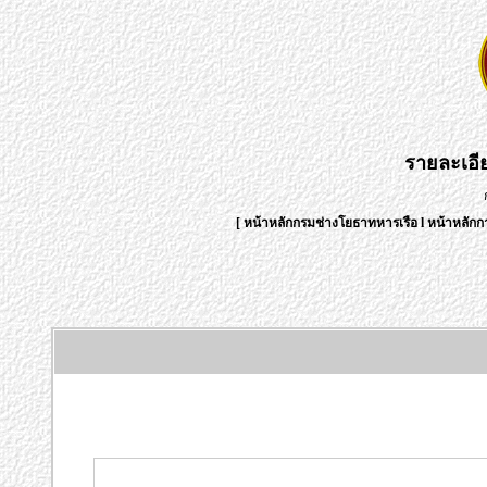
รายละเอ
[
หน้าหลักกรมช่างโยธาทหารเรือ
l
หน้าหลักก