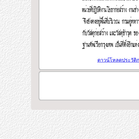
ดาวน์โหลดประวัติก