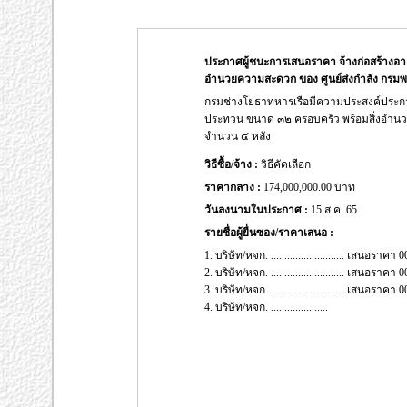
ประกาศผู้ชนะการเสนอราคา จ้างก่อสร้างอ
อำนวยความสะดวก ของ ศูนย์ส่งกำลัง กรมพล
กรมช่างโยธาทหารเรือมีความประสงค์ประก
ประทวน ขนาด ๓๒ ครอบครัว พร้อมสิ่งอำนว
จำนวน ๔ หลัง
วิธีซื้อ/จ้าง :
วิธีคัดเลือก
ราคากลาง :
174,000,000.00 บาท
วันลงนามในประกาศ :
15 ส.ค. 65
รายชื่อผู้ยื่นซอง/ราคาเสนอ :
1. บริษัท/หจก. ........................... เสนอรา
2. บริษัท/หจก. ........................... เสนอรา
3. บริษัท/หจก. ........................... เสนอรา
4. บริษัท/หจก. .....................