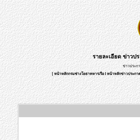
รายละเอียด
ข่าวป
ข่าวประก
[
หน้าหลักกรมช่างโยธาทหารเรือ
l
หน้าหลักข่าวประก