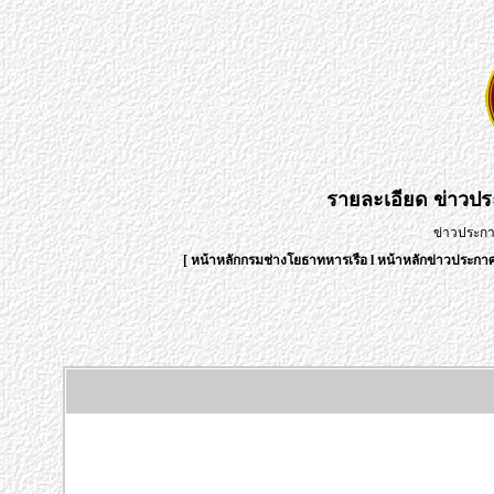
รายละเอียด
ข่าวป
ข่าวประก
[
หน้าหลักกรมช่างโยธาทหารเรือ
l
หน้าหลักข่าวประก