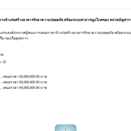
งานจ้างก่อสร้างอาคารรักษาความปลอดภัย พร้อมระบบสาธารณูปโภคของ หน่วยบัญชากา
มประสงค์ประกาศผู้ชนะการเสนอราคาจ้างก่อสร้างอาคารรักษาความปลอดภัย พร้อมระ
ือ กองเรือยุทธการ
บาท
ค. 65
......... เสนอราคา 00,000,000.00 บาท
......... เสนอราคา 00,000,000.00 บาท
......... เสนอราคา 00,000,000.00 บาท