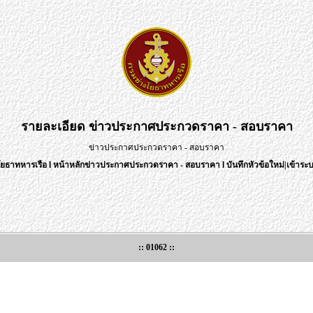
รายละเอียด
ข่าวประกาศประกวดราคา - สอบราคา
ข่าวประกาศประกวดราคา - สอบราคา
โยธาทหารเรือ
l
หน้าหลักข่าวประกาศประกวดราคา - สอบราคา
l
บันทึกหัวข้อใหม่
|
เข้าระบ
:: 01062 ::