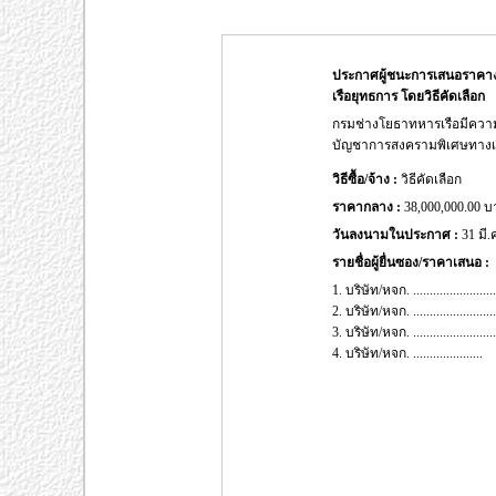
ประกาศผู้ชนะการเสนอราคา
เรือยุทธการ โดยวิธีคัดเลือก
กรมช่างโยธาทหารเรือมีควา
บัญชาการสงครามพิเศษทางเร
วิธีซื้อ/จ้าง :
วิธีคัดเลือก
ราคากลาง :
38,000,000.00 
วันลงนามในประกาศ :
31 มี.
รายชื่อผู้ยื่นซอง/ราคาเสนอ :
1. บริษัท/หจก. ..................
2. บริษัท/หจก. ..................
3. บริษัท/หจก. ..................
4. บริษัท/หจก. .....................