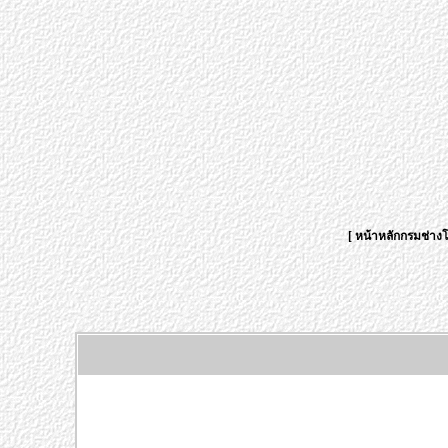
[
หน้าหลักกรมช่าง