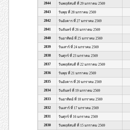
2844
วันพฤหัสบดี ที่ 29 มกราคม 2569
2843
วันพุธ ที่ 28 มกราคม 2569
2842
วันอังคาร ที่ 27 มกราคม 2569
2841
วันจันทร์ ที่ 26 มกราคม 2569
2840
วันอาทิตย์ ที่ 25 มกราคม 2569
2839
วันเสาร์ ที่ 24 มกราคม 2569
2838
วันศุกร์ ที่ 23 มกราคม 2569
2837
วันพฤหัสบดี ที่ 22 มกราคม 2569
2836
วันพุธ ที่ 21 มกราคม 2569
2835
วันอังคาร ที่ 20 มกราคม 2569
2834
วันจันทร์ ที่ 19 มกราคม 2569
2833
วันอาทิตย์ ที่ 18 มกราคม 2569
2832
วันเสาร์ ที่ 17 มกราคม 2569
2831
วันศุกร์ ที่ 16 มกราคม 2569
2830
วันพฤหัสบดี ที่ 15 มกราคม 2569