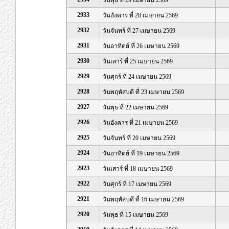
วันพุธ ที่ 29 เมษายน 2569
2933
วันอังคาร ที่ 28 เมษายน 2569
2932
วันจันทร์ ที่ 27 เมษายน 2569
2931
วันอาทิตย์ ที่ 26 เมษายน 2569
2930
วันเสาร์ ที่ 25 เมษายน 2569
2929
วันศุกร์ ที่ 24 เมษายน 2569
2928
วันพฤหัสบดี ที่ 23 เมษายน 2569
2927
วันพุธ ที่ 22 เมษายน 2569
2926
วันอังคาร ที่ 21 เมษายน 2569
2925
วันจันทร์ ที่ 20 เมษายน 2569
2924
วันอาทิตย์ ที่ 19 เมษายน 2569
2923
วันเสาร์ ที่ 18 เมษายน 2569
2922
วันศุกร์ ที่ 17 เมษายน 2569
2921
วันพฤหัสบดี ที่ 16 เมษายน 2569
2920
วันพุธ ที่ 15 เมษายน 2569