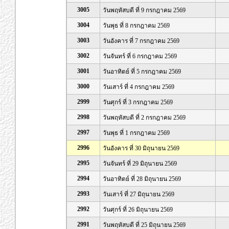
3005
วันพฤหัสบดี ที่ 9 กรกฎาคม 2569
3004
วันพุธ ที่ 8 กรกฎาคม 2569
3003
วันอังคาร ที่ 7 กรกฎาคม 2569
3002
วันจันทร์ ที่ 6 กรกฎาคม 2569
3001
วันอาทิตย์ ที่ 5 กรกฎาคม 2569
3000
วันเสาร์ ที่ 4 กรกฎาคม 2569
2999
วันศุกร์ ที่ 3 กรกฎาคม 2569
2998
วันพฤหัสบดี ที่ 2 กรกฎาคม 2569
2997
วันพุธ ที่ 1 กรกฎาคม 2569
2996
วันอังคาร ที่ 30 มิถุนายน 2569
2995
วันจันทร์ ที่ 29 มิถุนายน 2569
2994
วันอาทิตย์ ที่ 28 มิถุนายน 2569
2993
วันเสาร์ ที่ 27 มิถุนายน 2569
2992
วันศุกร์ ที่ 26 มิถุนายน 2569
2991
วันพฤหัสบดี ที่ 25 มิถุนายน 2569