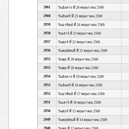
2961
วันอังคาร ที่ 26 พฤษภาคม 2569
2960
วันจันทร์ ที่ 25 พฤษภาคม 2569
2959
วันอาทิตย์ ที่ 24 พฤษภาคม 2569
2958
วันเสาร์ ที่ 23 พฤษภาคม 2569
2957
วันศุกร์ ที่ 22 พฤษภาคม 2569
2956
วันพฤหัสบดี ที่ 21 พฤษภาคม 2569
2955
วันพุธ ที่ 20 พฤษภาคม 2569
2955
วันพุธ ที่ 20 พฤษภาคม 2569
2954
วันอังคาร ที่ 19 พฤษภาคม 2569
2953
วันจันทร์ ที่ 18 พฤษภาคม 2569
2952
วันอาทิตย์ ที่ 17 พฤษภาคม 2569
2951
วันเสาร์ ที่ 16 พฤษภาคม 2569
2950
วันศุกร์ ที่ 15 พฤษภาคม 2569
2949
วันพฤหัสบดี ที่ 14 พฤษภาคม 2569
2948
วันพุธ ที่ 13 พฤษภาคม 2569