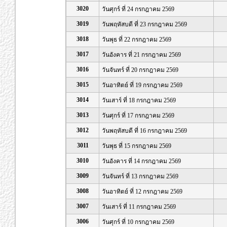
3020
วันศุกร์ ที่ 24 กรกฎาคม 2569
3019
วันพฤหัสบดี ที่ 23 กรกฎาคม 2569
3018
วันพุธ ที่ 22 กรกฎาคม 2569
3017
วันอังคาร ที่ 21 กรกฎาคม 2569
3016
วันจันทร์ ที่ 20 กรกฎาคม 2569
3015
วันอาทิตย์ ที่ 19 กรกฎาคม 2569
3014
วันเสาร์ ที่ 18 กรกฎาคม 2569
3013
วันศุกร์ ที่ 17 กรกฎาคม 2569
3012
วันพฤหัสบดี ที่ 16 กรกฎาคม 2569
3011
วันพุธ ที่ 15 กรกฎาคม 2569
3010
วันอังคาร ที่ 14 กรกฎาคม 2569
3009
วันจันทร์ ที่ 13 กรกฎาคม 2569
3008
วันอาทิตย์ ที่ 12 กรกฎาคม 2569
3007
วันเสาร์ ที่ 11 กรกฎาคม 2569
3006
วันศุกร์ ที่ 10 กรกฎาคม 2569