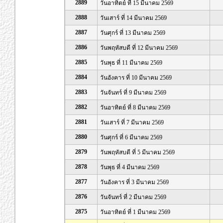
2889
วันอาทิตย์ ที่ 15 มีนาคม 2569
2888
วันเสาร์ ที่ 14 มีนาคม 2569
2887
วันศุกร์ ที่ 13 มีนาคม 2569
2886
วันพฤหัสบดี ที่ 12 มีนาคม 2569
2885
วันพุธ ที่ 11 มีนาคม 2569
2884
วันอังคาร ที่ 10 มีนาคม 2569
2883
วันจันทร์ ที่ 9 มีนาคม 2569
2882
วันอาทิตย์ ที่ 8 มีนาคม 2569
2881
วันเสาร์ ที่ 7 มีนาคม 2569
2880
วันศุกร์ ที่ 6 มีนาคม 2569
2879
วันพฤหัสบดี ที่ 5 มีนาคม 2569
2878
วันพุธ ที่ 4 มีนาคม 2569
2877
วันอังคาร ที่ 3 มีนาคม 2569
2876
วันจันทร์ ที่ 2 มีนาคม 2569
2875
วันอาทิตย์ ที่ 1 มีนาคม 2569