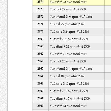
2874
วันเสาร์ ที่ 28 กุมภาพันธ์ 2569
2873
วันศุกร์ ที่ 27 กุมภาพันธ์ 2569
2872
วันพฤหัสบดี ที่ 26 กุมภาพันธ์ 2569
2871
วันพุธ ที่ 25 กุมภาพันธ์ 2569
2870
วันอังคาร ที่ 24 กุมภาพันธ์ 2569
2869
วันจันทร์ ที่ 23 กุมภาพันธ์ 2569
2868
วันอาทิตย์ ที่ 22 กุมภาพันธ์ 2569
2867
วันเสาร์ ที่ 21 กุมภาพันธ์ 2569
2866
วันศุกร์ ที่ 20 กุมภาพันธ์ 2569
2865
วันพฤหัสบดี ที่ 19 กุมภาพันธ์ 2569
2864
วันพุธ ที่ 18 กุมภาพันธ์ 2569
2863
วันอังคาร ที่ 17 กุมภาพันธ์ 2569
2862
วันจันทร์ ที่ 16 กุมภาพันธ์ 2569
2861
วันอาทิตย์ ที่ 15 กุมภาพันธ์ 2569
2860
วันเสาร์ ที่ 14 กุมภาพันธ์ 2569