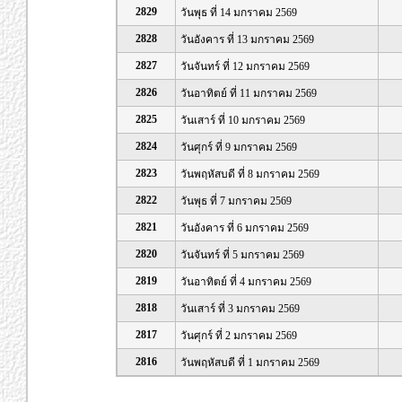
2829
วันพุธ ที่ 14 มกราคม 2569
2828
วันอังคาร ที่ 13 มกราคม 2569
2827
วันจันทร์ ที่ 12 มกราคม 2569
2826
วันอาทิตย์ ที่ 11 มกราคม 2569
2825
วันเสาร์ ที่ 10 มกราคม 2569
2824
วันศุกร์ ที่ 9 มกราคม 2569
2823
วันพฤหัสบดี ที่ 8 มกราคม 2569
2822
วันพุธ ที่ 7 มกราคม 2569
2821
วันอังคาร ที่ 6 มกราคม 2569
2820
วันจันทร์ ที่ 5 มกราคม 2569
2819
วันอาทิตย์ ที่ 4 มกราคม 2569
2818
วันเสาร์ ที่ 3 มกราคม 2569
2817
วันศุกร์ ที่ 2 มกราคม 2569
2816
วันพฤหัสบดี ที่ 1 มกราคม 2569