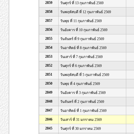
2859
วันศุกร์ ที่ 13 กุมภาพันธ์ 2569
2858
วันพฤหัสบดี ที่ 12 กุมภาพันธ์ 2569
2857
วันพุธ ที่ 11 กุมภาพันธ์ 2569
2856
วันอังคาร ที่ 10 กุมภาพันธ์ 2569
2855
วันจันทร์ ที่ 9 กุมภาพันธ์ 2569
2854
วันอาทิตย์ ที่ 8 กุมภาพันธ์ 2569
2853
วันเสาร์ ที่ 7 กุมภาพันธ์ 2569
2852
วันศุกร์ ที่ 6 กุมภาพันธ์ 2569
2851
วันพฤหัสบดี ที่ 5 กุมภาพันธ์ 2569
2850
วันพุธ ที่ 4 กุมภาพันธ์ 2569
2849
วันอังคาร ที่ 3 กุมภาพันธ์ 2569
2848
วันจันทร์ ที่ 2 กุมภาพันธ์ 2569
2847
วันอาทิตย์ ที่ 1 กุมภาพันธ์ 2569
2846
วันเสาร์ ที่ 31 มกราคม 2569
2845
วันศุกร์ ที่ 30 มกราคม 2569