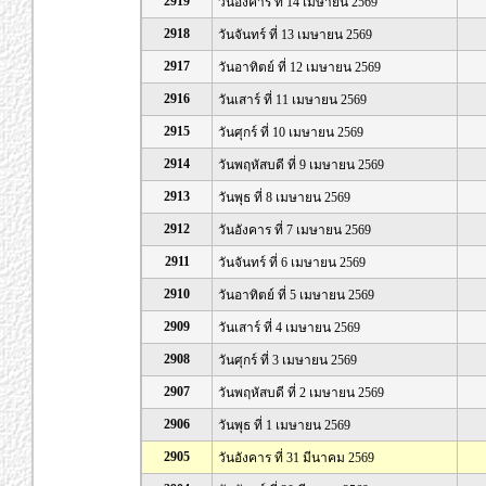
2919
วันอังคาร ที่ 14 เมษายน 2569
2918
วันจันทร์ ที่ 13 เมษายน 2569
2917
วันอาทิตย์ ที่ 12 เมษายน 2569
2916
วันเสาร์ ที่ 11 เมษายน 2569
2915
วันศุกร์ ที่ 10 เมษายน 2569
2914
วันพฤหัสบดี ที่ 9 เมษายน 2569
2913
วันพุธ ที่ 8 เมษายน 2569
2912
วันอังคาร ที่ 7 เมษายน 2569
2911
วันจันทร์ ที่ 6 เมษายน 2569
2910
วันอาทิตย์ ที่ 5 เมษายน 2569
2909
วันเสาร์ ที่ 4 เมษายน 2569
2908
วันศุกร์ ที่ 3 เมษายน 2569
2907
วันพฤหัสบดี ที่ 2 เมษายน 2569
2906
วันพุธ ที่ 1 เมษายน 2569
2905
วันอังคาร ที่ 31 มีนาคม 2569