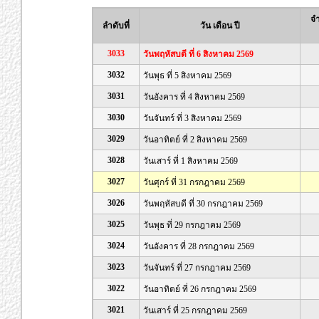
จำ
ลำดับที่
วัน เดือน ปี
3033
วันพฤหัสบดี ที่ 6 สิงหาคม 2569
3032
วันพุธ ที่ 5 สิงหาคม 2569
3031
วันอังคาร ที่ 4 สิงหาคม 2569
3030
วันจันทร์ ที่ 3 สิงหาคม 2569
3029
วันอาทิตย์ ที่ 2 สิงหาคม 2569
3028
วันเสาร์ ที่ 1 สิงหาคม 2569
3027
วันศุกร์ ที่ 31 กรกฎาคม 2569
3026
วันพฤหัสบดี ที่ 30 กรกฎาคม 2569
3025
วันพุธ ที่ 29 กรกฎาคม 2569
3024
วันอังคาร ที่ 28 กรกฎาคม 2569
3023
วันจันทร์ ที่ 27 กรกฎาคม 2569
3022
วันอาทิตย์ ที่ 26 กรกฎาคม 2569
3021
วันเสาร์ ที่ 25 กรกฎาคม 2569