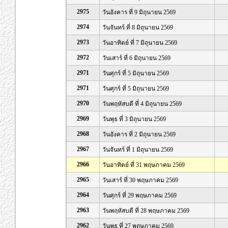
2975
วันอังคาร ที่ 9 มิถุนายน 2569
2974
วันจันทร์ ที่ 8 มิถุนายน 2569
2973
วันอาทิตย์ ที่ 7 มิถุนายน 2569
2972
วันเสาร์ ที่ 6 มิถุนายน 2569
2971
วันศุกร์ ที่ 5 มิถุนายน 2569
2971
วันศุกร์ ที่ 5 มิถุนายน 2569
2970
วันพฤหัสบดี ที่ 4 มิถุนายน 2569
2969
วันพุธ ที่ 3 มิถุนายน 2569
2968
วันอังคาร ที่ 2 มิถุนายน 2569
2967
วันจันทร์ ที่ 1 มิถุนายน 2569
2966
วันอาทิตย์ ที่ 31 พฤษภาคม 2569
2965
วันเสาร์ ที่ 30 พฤษภาคม 2569
2964
วันศุกร์ ที่ 29 พฤษภาคม 2569
2963
วันพฤหัสบดี ที่ 28 พฤษภาคม 2569
2962
วันพุธ ที่ 27 พฤษภาคม 2569