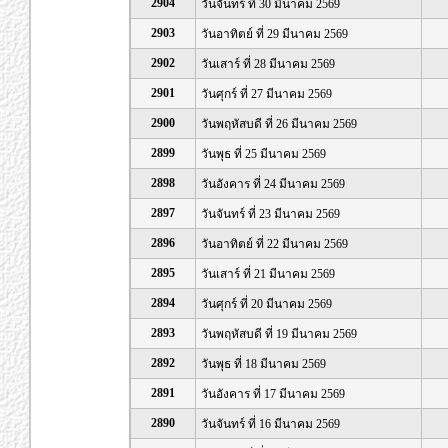
2904
วันจันทร์ ที่ 30 มีนาคม 2569
2903
วันอาทิตย์ ที่ 29 มีนาคม 2569
2902
วันเสาร์ ที่ 28 มีนาคม 2569
2901
วันศุกร์ ที่ 27 มีนาคม 2569
2900
วันพฤหัสบดี ที่ 26 มีนาคม 2569
2899
วันพุธ ที่ 25 มีนาคม 2569
2898
วันอังคาร ที่ 24 มีนาคม 2569
2897
วันจันทร์ ที่ 23 มีนาคม 2569
2896
วันอาทิตย์ ที่ 22 มีนาคม 2569
2895
วันเสาร์ ที่ 21 มีนาคม 2569
2894
วันศุกร์ ที่ 20 มีนาคม 2569
2893
วันพฤหัสบดี ที่ 19 มีนาคม 2569
2892
วันพุธ ที่ 18 มีนาคม 2569
2891
วันอังคาร ที่ 17 มีนาคม 2569
2890
วันจันทร์ ที่ 16 มีนาคม 2569