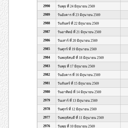
2990
วันพุธ ที่ 24 มิถุนายน 2569
2989
วันอังคาร ที่ 23 มิถุนายน 2569
2988
วันจันทร์ ที่ 22 มิถุนายน 2569
2987
วันอาทิตย์ ที่ 21 มิถุนายน 2569
2986
วันเสาร์ ที่ 20 มิถุนายน 2569
2985
วันศุกร์ ที่ 19 มิถุนายน 2569
2984
วันพฤหัสบดี ที่ 18 มิถุนายน 2569
2983
วันพุธ ที่ 17 มิถุนายน 2569
2982
วันอังคาร ที่ 16 มิถุนายน 2569
2981
วันจันทร์ ที่ 15 มิถุนายน 2569
2980
วันอาทิตย์ ที่ 14 มิถุนายน 2569
2979
วันเสาร์ ที่ 13 มิถุนายน 2569
2978
วันศุกร์ ที่ 12 มิถุนายน 2569
2977
วันพฤหัสบดี ที่ 11 มิถุนายน 2569
2976
วันพุธ ที่ 10 มิถุนายน 2569