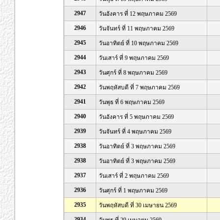
2947
วันอังคาร ที่ 12 พฤษภาคม 2569
2946
วันจันทร์ ที่ 11 พฤษภาคม 2569
2945
วันอาทิตย์ ที่ 10 พฤษภาคม 2569
2944
วันเสาร์ ที่ 9 พฤษภาคม 2569
2943
วันศุกร์ ที่ 8 พฤษภาคม 2569
2942
วันพฤหัสบดี ที่ 7 พฤษภาคม 2569
2941
วันพุธ ที่ 6 พฤษภาคม 2569
2940
วันอังคาร ที่ 5 พฤษภาคม 2569
2939
วันจันทร์ ที่ 4 พฤษภาคม 2569
2938
วันอาทิตย์ ที่ 3 พฤษภาคม 2569
2938
วันอาทิตย์ ที่ 3 พฤษภาคม 2569
2937
วันเสาร์ ที่ 2 พฤษภาคม 2569
2936
วันศุกร์ ที่ 1 พฤษภาคม 2569
2935
วันพฤหัสบดี ที่ 30 เมษายน 2569
2934