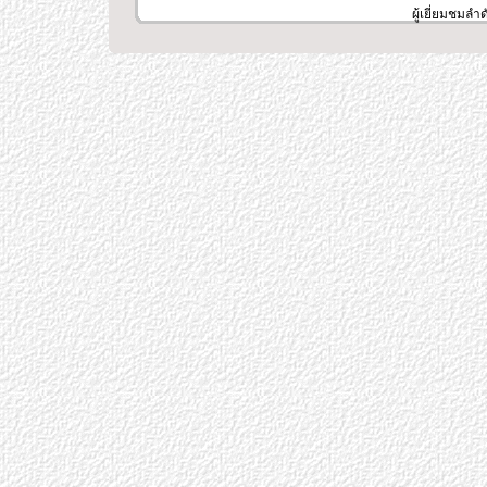
ผู้เยี่ยมชมลำ