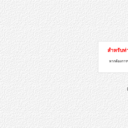
สำหรับท่าน
หากต้องการข