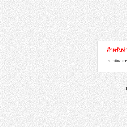
สำหรับท่าน
หากต้องการข